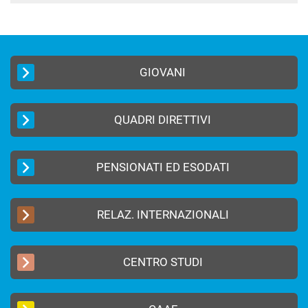
GIOVANI
QUADRI DIRETTIVI
PENSIONATI ED ESODATI
RELAZ. INTERNAZIONALI
CENTRO STUDI