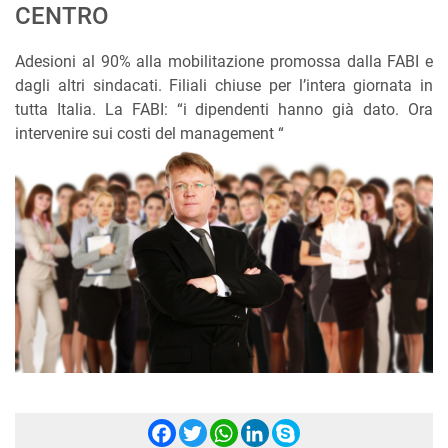
CENTRO
Adesioni al 90% alla mobilitazione promossa dalla FABI e
dagli altri sindacati. Filiali chiuse per l’intera giornata in
tutta Italia. La FABI: “i dipendenti hanno già dato. Ora
intervenire sui costi del management “
Facebook
Twitter
WhatsApp
LinkedIn
Skype