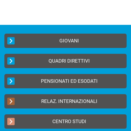
GIOVANI
QUADRI DIRETTIVI
PENSIONATI ED ESODATI
RELAZ. INTERNAZIONALI
CENTRO STUDI