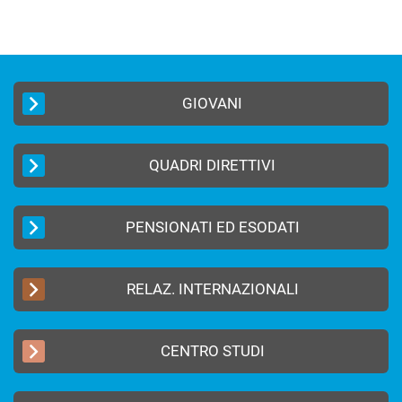
GIOVANI
QUADRI DIRETTIVI
PENSIONATI ED ESODATI
RELAZ. INTERNAZIONALI
CENTRO STUDI