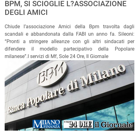
BPM, SI SCIOGLIE L?ASSOCIAZIONE
DEGLI AMICI
Chiude l’associazione Amici della Bpm travolta dagli
scandali e abbandonata dalla FABI un anno fa. Sileoni:
“Pronti a stringere alleanze con gli altri sindacati per
difendere il modello partecipativo della Popolare
milanese”.I servizi di Mf, Sole 24 Ore, Il Giornale