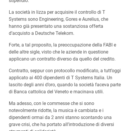
stipendio.
La società in lizza per acquisire il controllo di T
Systems sono Engineering, Gores e Aurelius, che
hanno già presentato una sostanziosa offerta
d’acquisto a Deutsche Telekom.
Forte, a tal proposito, la preoccupazione della FABI e
delle altre sigle, visto che le aziende in questione
applicano un contratto diverso da quello del credito.
Contratto, seppur con protocollo modificato, a tutt’oggi
applicato ai 400 dipendenti di T Systems Italia. Un
lascito degli anni d’oro, quando la società faceva parte
di Banca cattolica del Veneto e macinava utili.
Ma adesso, con le commesse che si sono
notevolmente ridotte, la musica è cambiata e i
dipendenti ormai da 2 anni stanno scontando una
grave crisi, che ha portato all’introduzione di diversi