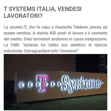
T SYSTEMS ITALIA, VENDESI
LAVORATORI?
La società IT, che fa capo a Deutsche Telekom, pronta ad
essere venduta. A rischio 400 posti di lavoro e il contratto
del credito. Dieci lavoratori andranno in cassa integrazione.
La FABI: “Azienda ha fallito suo obiettivo di rilancio
industriale. Salvaguardare tutti i lavoratori”