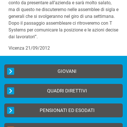
conto da presentare all’azienda e sarà molto salato,
ma di questo ne discuteremo nelle assemblee di sigla e
generali che si svolgeranno nel giro di una settimana.
Dopo il passaggio assembleare ci ritroveremo con T
Systems per comunicare la posizione e le azioni decise
dai lavoratori”.
Vicenza 21/09/2012
GIOVANI
QUADRI DIRETTIVI
PENSIONATI ED ESODATI