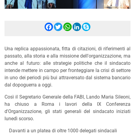
Facebook
Twitter
WhatsApp
LinkedIn
Skype
Una replica appassionata, fitta di citazioni, di riferimenti al
passato, alla storia e alla missione dell'organizzazione, ma
anche al futuro: alle strategie politiche che il sindacato
intende mettere in campo per fronteggiare la crisi di settore
in uno dei periodi più bui attraversato dal sistema bancario
dal dopoguerra a oggi.
Così il Segretario Generale della FABI, Lando Maria Sileoni,
ha chiuso a Roma i lavori della IX Conferenza
d'Organizzazione, gli stati generali del sindacato iniziati
lunedì scorso.
Davanti a un platea di oltre 1000 delegati sindacali