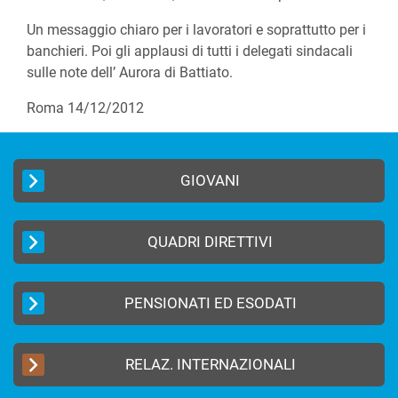
Un messaggio chiaro per i lavoratori e soprattutto per i
banchieri. Poi gli applausi di tutti i delegati sindacali
sulle note dell’ Aurora di Battiato.
Roma 14/12/2012
GIOVANI
QUADRI DIRETTIVI
PENSIONATI ED ESODATI
RELAZ. INTERNAZIONALI