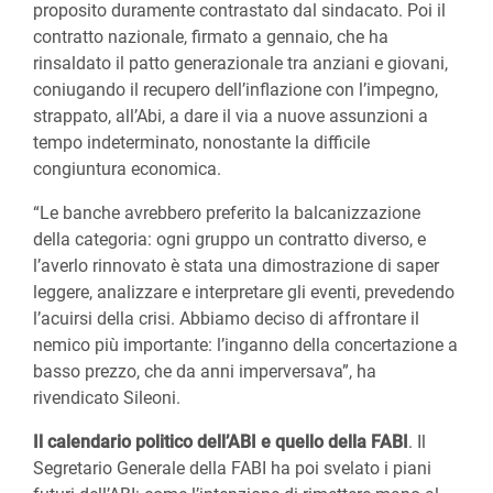
proposito duramente contrastato dal sindacato. Poi il
contratto nazionale, firmato a gennaio, che ha
rinsaldato il patto generazionale tra anziani e giovani,
coniugando il recupero dell’inflazione con l’impegno,
strappato, all’Abi, a dare il via a nuove assunzioni a
tempo indeterminato, nonostante la difficile
congiuntura economica.
“Le banche avrebbero preferito la balcanizzazione
della categoria: ogni gruppo un contratto diverso, e
l’averlo rinnovato è stata una dimostrazione di saper
leggere, analizzare e interpretare gli eventi, prevedendo
l’acuirsi della crisi. Abbiamo deciso di affrontare il
nemico più importante: l’inganno della concertazione a
basso prezzo, che da anni imperversava”, ha
rivendicato Sileoni.
Il calendario politico dell’ABI e quello della FABI
. Il
Segretario Generale della FABI ha poi svelato i piani