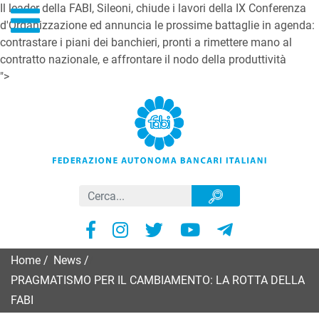
Il leader della FABI, Sileoni, chiude i lavori della IX Conferenza
d'Organizzazione ed annuncia le prossime battaglie in agenda:
contrastare i piani dei banchieri, pronti a rimettere mano al
contratto nazionale, e affrontare il nodo della produttività
">
Home
/
News
/
PRAGMATISMO PER IL CAMBIAMENTO: LA ROTTA DELLA
FABI