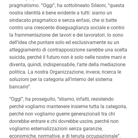
pragmatismo. “Oggi”, ha sottolineato Sileoni, “questa
nostra identità è bene evidente a tutti: siamo un
sindacato pragmatico e senza enfasi, che si batte
contro una crescente diseguaglianza sociale e contro
la frammentazione dei lavori e dei lavoratori. Io sono
dell’idea che puntare solo ed esclusivamente su un
atteggiamento di contrapposizione sarebbe una scelta
suicida, perché il futuro non è solo nelle nostre mani e
diventa, quindi, indispensabile, l’arte della mediazione
politica. La nostra Organizzazione, invece, ricerca le
soluzioni per la categoria all’interno del sistema
bancario”.
“Oggi”, ha proseguito, “stiamo, infatti, resistendo
perché vogliamo mantenere insieme tutta la categoria,
perché non vogliamo guerre generazionali tra chi
dovrebbe entrare e chi dovrebbe uscire, perché non
vogliamo esternalizzazioni senza garanzie,
economiche, normative, e di tenuta occupazionale”.