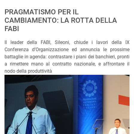
PRAGMATISMO PER IL
CAMBIAMENTO: LA ROTTA DELLA
FABI
Il leader della FABI, Sileoni, chiude i lavori della IX
Conferenza d’Organizzazione ed annuncia le prossime
battaglie in agenda: contrastare i piani dei banchieri, pronti
a rimettere mano al contratto nazionale, e affrontare il
nodo della produttività