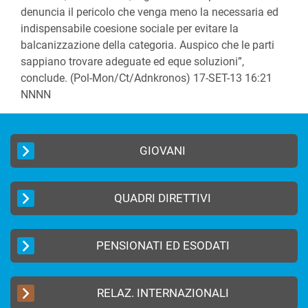
denuncia il pericolo che venga meno la necessaria ed
indispensabile coesione sociale per evitare la
balcanizzazione della categoria. Auspico che le parti
sappiano trovare adeguate ed eque soluzioni”,
conclude. (Pol-Mon/Ct/Adnkronos) 17-SET-13 16:21
NNNN
GIOVANI
QUADRI DIRETTIVI
PENSIONATI ED ESODATI
RELAZ. INTERNAZIONALI