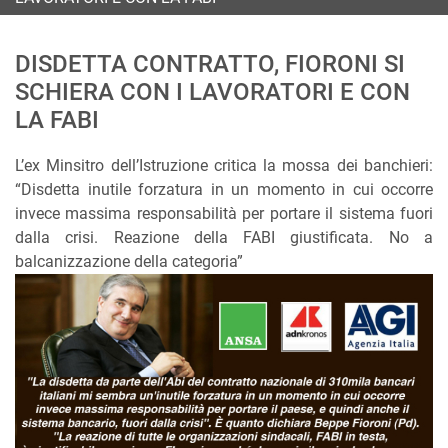
DISDETTA CONTRATTO, FIORONI SI
SCHIERA CON I LAVORATORI E CON
LA FABI
L’ex Minsitro dell’Istruzione critica la mossa dei banchieri:
“Disdetta inutile forzatura in un momento in cui occorre
invece massima responsabilità per portare il sistema fuori
dalla crisi. Reazione della FABI giustificata. No a
balcanizzazione della categoria”