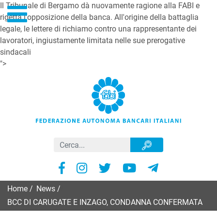
Il Tribunale di Bergamo dà nuovamente ragione alla FABI e
rigetta l'opposizione della banca. All'origine della battaglia
legale, le lettere di richiamo contro una rappresentante dei
lavoratori, ingiustamente limitata nelle sue prerogative
sindacali
">
Home
/
News
/
BCC DI CARUGATE E INZAGO, CONDANNA CONFERMATA