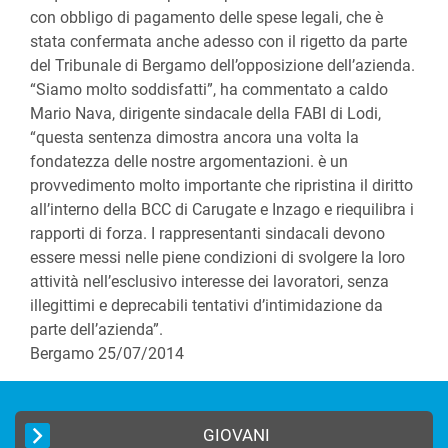
con obbligo di pagamento delle spese legali, che è
stata confermata anche adesso con il rigetto da parte
del Tribunale di Bergamo dell’opposizione dell’azienda.
“Siamo molto soddisfatti”, ha commentato a caldo
Mario Nava, dirigente sindacale della FABI di Lodi,
“questa sentenza dimostra ancora una volta la
fondatezza delle nostre argomentazioni. è un
provvedimento molto importante che ripristina il diritto
all’interno della BCC di Carugate e Inzago e riequilibra i
rapporti di forza. I rappresentanti sindacali devono
essere messi nelle piene condizioni di svolgere la loro
attività nell’esclusivo interesse dei lavoratori, senza
illegittimi e deprecabili tentativi d’intimidazione da
parte dell’azienda”.
Bergamo 25/07/2014
GIOVANI