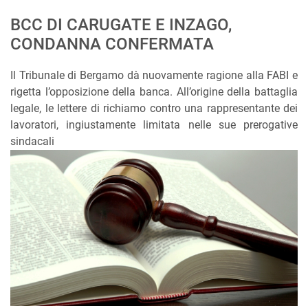
BCC DI CARUGATE E INZAGO,
CONDANNA CONFERMATA
Il Tribunale di Bergamo dà nuovamente ragione alla FABI e
rigetta l’opposizione della banca. All’origine della battaglia
legale, le lettere di richiamo contro una rappresentante dei
lavoratori, ingiustamente limitata nelle sue prerogative
sindacali