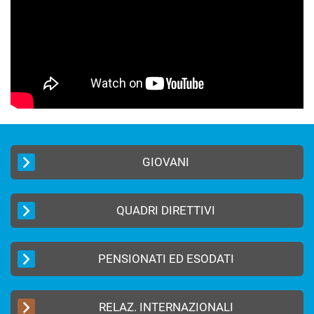
GIOVANI
QUADRI DIRETTIVI
PENSIONATI ED ESODATI
RELAZ. INTERNAZIONALI