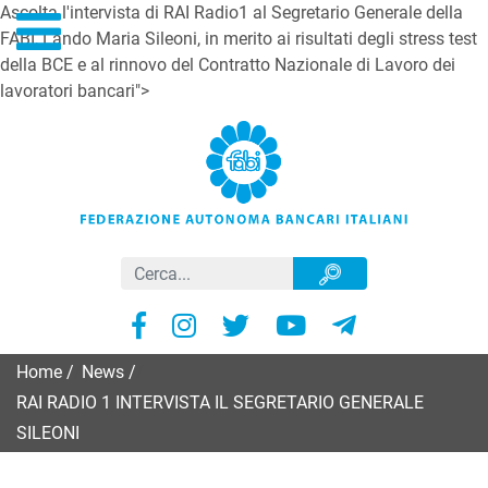
Ascolta l'intervista di RAI Radio1 al Segretario Generale della
FABI, Lando Maria Sileoni, in merito ai risultati degli stress test
della BCE e al rinnovo del Contratto Nazionale di Lavoro dei
lavoratori bancari">
Home
/
News
/
RAI RADIO 1 INTERVISTA IL SEGRETARIO GENERALE
SILEONI