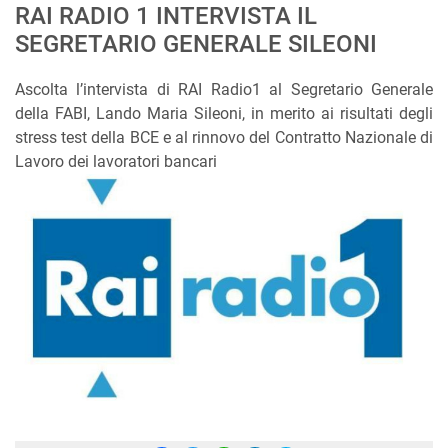
RAI RADIO 1 INTERVISTA IL
SEGRETARIO GENERALE SILEONI
Ascolta l’intervista di RAI Radio1 al Segretario Generale
della FABI, Lando Maria Sileoni, in merito ai risultati degli
stress test della BCE e al rinnovo del Contratto Nazionale di
Lavoro dei lavoratori bancari