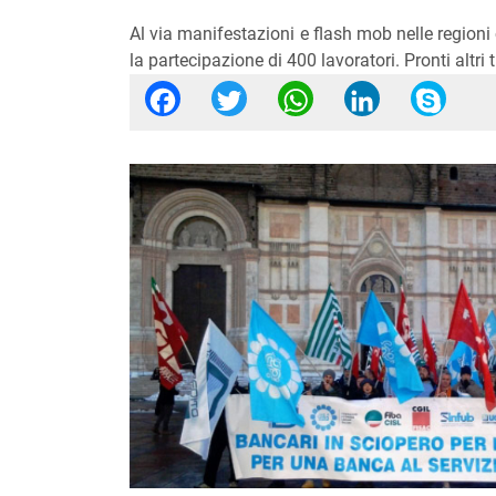
Al via manifestazioni e flash mob nelle regioni 
la partecipazione di 400 lavoratori. Pronti altri
Facebook
Twitter
WhatsApp
Linked
Sk