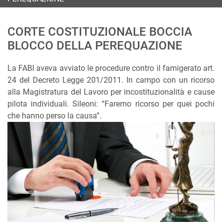
CORTE COSTITUZIONALE BOCCIA
BLOCCO DELLA PEREQUAZIONE
La FABI aveva avviato le procedure contro il famigerato art.
24 del Decreto Legge 201/2011. In campo con un ricorso
alla Magistratura del Lavoro per incostituzionalità e cause
pilota individuali. Sileoni: “Faremo ricorso per quei pochi
che hanno perso la causa”.