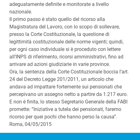
adeguatamente definite e monitorate a livello
nazionale.
Il primo passo è stato quello del ricorso alla
Magistratura del Lavoro, con lo scopo di sollevare,
presso la Corte Costituzionale, la questione di
legittimità costituzionale delle norme vigenti; quindi,
per ogni caso individuale si è proceduto con lettere
all’INPS di riferimento, ricorsi amministrativi, fino ad
arrivare ad azioni giudiziarie in varie province.
Ora, la sentenza della Corte Costituzionale boccia l’art.
24 del Decreto Legge 201/2011, un articolo che
andava ad impattare fortemente sui pensionati che
percepivano un assegno netto a partire da 1.217 euro.
E non è finita, lo stesso Segretario Generale della FABI
promette: “Iniziative a tutela dei pensionati, faremo
ricorso per quei pochi che hanno perso la causa”.
Roma, 04/05/2015