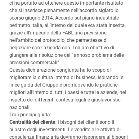
ci ha portato ad ottenere questo importante risultato
che si inserisce pienamente nell’accordo siglato lo
scorso giugno 2014. Accordo sul piano industriale
perimetro Italia, all’interno del quale era stata inserita,
grazie all’impegno della FABI, una previsione,
nell’ambito del protocollo, che permettesse di
negoziare con l’azienda con il chiaro obiettivo di
giungere alla risoluzione dell’ annoso problema delle
pressioni commerciali”.
Questa dichiarazione congiunta ha lo scopo di
migliorare la cultura interna di business, ispirando le
linee guida del Gruppo e promuovendo le pratiche
migliori all’interno di tutti i paesi e tutte le aziende, nel
rispetto dei differenti contesti legali e giuslavoristici
nazionali.
Tra i principi guida:
Centralità del cliente
: i bisogni dei clienti sono il
pilastro degli investimenti. Le vendite e le attività di
consulenza finanziaria dovranno rispondere ai bisogni