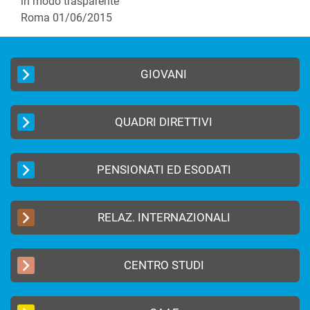
in modo trasparente
Roma 01/06/2015
GIOVANI
QUADRI DIRETTIVI
PENSIONATI ED ESODATI
RELAZ. INTERNAZIONALI
CENTRO STUDI