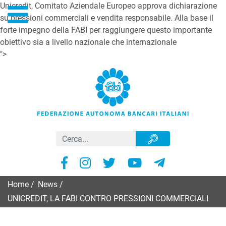
Unicredit, Comitato Aziendale Europeo approva dichiarazione
su pressioni commerciali e vendita responsabile. Alla base il
forte impegno della FABI per raggiungere questo importante
obiettivo sia a livello nazionale che internazionale
">
Home
/
News
/
UNICREDIT, LA FABI CONTRO PRESSIONI COMMERCIALI