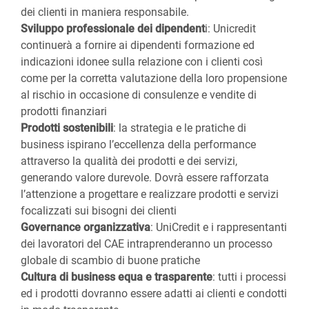
dei clienti in maniera responsabile.
Sviluppo professionale dei dipendent
i: Unicredit
continuerà a fornire ai dipendenti formazione ed
indicazioni idonee sulla relazione con i clienti così
come per la corretta valutazione della loro propensione
al rischio in occasione di consulenze e vendite di
prodotti finanziari
Prodotti sostenibili
: la strategia e le pratiche di
business ispirano l’eccellenza della performance
attraverso la qualità dei prodotti e dei servizi,
generando valore durevole. Dovrà essere rafforzata
l’attenzione a progettare e realizzare prodotti e servizi
focalizzati sui bisogni dei clienti
Governance organizzativa
: UniCredit e i rappresentanti
dei lavoratori del CAE intraprenderanno un processo
globale di scambio di buone pratiche
Cultura di business equa e trasparente
: tutti i processi
ed i prodotti dovranno essere adatti ai clienti e condotti