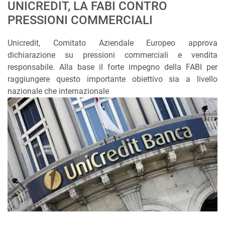
UNICREDIT, LA FABI CONTRO
PRESSIONI COMMERCIALI
Unicredit, Comitato Aziendale Europeo approva
dichiarazione su pressioni commerciali e vendita
responsabile. Alla base il forte impegno della FABI per
raggiungere questo importante obiettivo sia a livello
nazionale che internazionale