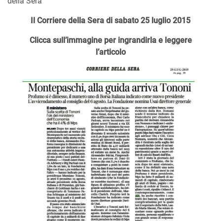
della Sera
Il Corriere della Sera di sabato 25 luglio 2015
Clicca sull’immagine per ingrandirla e leggere
l’articolo