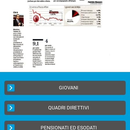
GIOVANI
QUADRI DIRETTIVI
PENSIONATI ED ESODATI