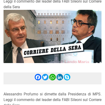
Leggi il commento del leader della FABI Sileoni sul Corriere
della Sera
Facebook
Twitter
WhatsApp
LinkedIn
Skype
Alessandro Profumo si dimette dalla Presidenza di MPS.
Leggi il commento del leader della FABI Sileoni sul Corriere