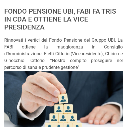
FONDO PENSIONE UBI, FABI FA TRIS
IN CDA E OTTIENE LA VICE
PRESIDENZA
Rinnovati i vertici del Fondo Pensione del Gruppo UBI. La
FABI ottiene la maggioranza in Consiglio
d’Amministrazione. Eletti Citterio (Vicepresidente), Chirico e
Ginocchio. Citterio: “Nostro compito proseguire nel
percorso di sana e prudente gestione”