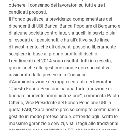
ottenere il consenso dei lavoratori su tutti e tre i
candidati proposti.
Il Fondo gestisce la previdenza complementare dei
dipendenti di UBI Banca, Banca Popolare di Bergamo e
di alcune società controllate, sia quelli in servizio sia
gli esodati e i pensionati, e ha all’attivo sette linee
d’investimento, che gli aderenti possono liberamente
scegliere in base al proprio profilo di rischio.
I rendimenti nel 2014 sono risultati tutti in crescita,
grazie anche alla gestione sana e non speculativa
assicurata dalla presenza in Consiglio
d’Amministrazione dei rappresentanti dei lavoratori.
“Questo Fondo Pensione ha una forte tradizione di
buona e prudente amministrazione”, commenta Paolo
Citterio, Vice Presidente del Fondo Pensione UBI in
quota FABI, “Sarà nostro preciso compito continuare a
gestirlo in modo professionale, offrendo agli iscritti le
massime garanzie e servizi, visti i tagli alle tradizionali