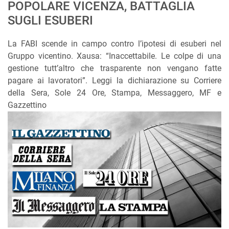
POPOLARE VICENZA, BATTAGLIA
SUGLI ESUBERI
La FABI scende in campo contro l’ipotesi di esuberi nel
Gruppo vicentino. Xausa: “Inaccettabile. Le colpe di una
gestione tutt’altro che trasparente non vengano fatte
pagare ai lavoratori”. Leggi la dichiarazione su Corriere
della Sera, Sole 24 Ore, Stampa, Messaggero, MF e
Gazzettino