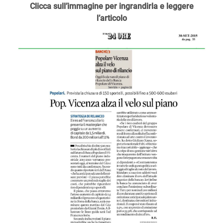
Clicca sull’immagine per ingrandirla e leggere
l’articolo