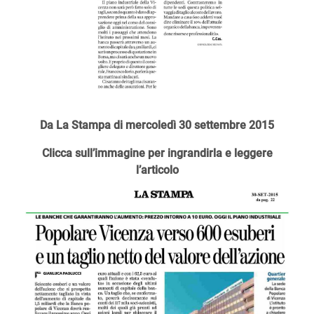
Da La Stampa di mercoledì 30 settembre 2015
Clicca sull’immagine per ingrandirla e leggere
l’articolo