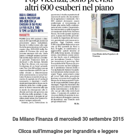
Da Milano Finanza di mercoledì 30 settembre 2015
Clicca sull’immagine per ingrandirla e leggere