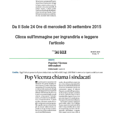
Da Il Sole 24 Ore di mercoledì 30 settembre 2015
Clicca sull’immagine per ingrandirla e leggere
l’articolo