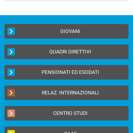
GIOVANI
QUADRI DIRETTIVI
PENSIONATI ED ESODATI
RELAZ. INTERNAZIONALI
CENTRO STUDI