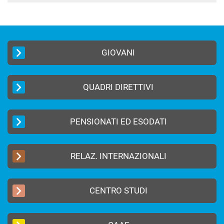
GIOVANI
QUADRI DIRETTIVI
PENSIONATI ED ESODATI
RELAZ. INTERNAZIONALI
CENTRO STUDI