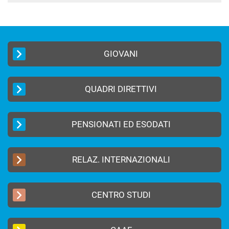
GIOVANI
QUADRI DIRETTIVI
PENSIONATI ED ESODATI
RELAZ. INTERNAZIONALI
CENTRO STUDI