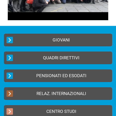
GIOVANI
QUADRI DIRETTIVI
PENSIONATI ED ESODATI
RELAZ. INTERNAZIONALI
CENTRO STUDI