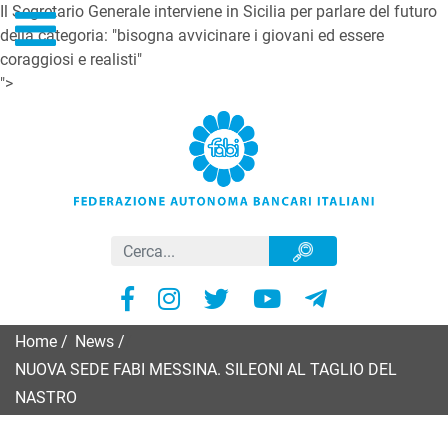
Il Segretario Generale interviene in Sicilia per parlare del futuro
della categoria: "bisogna avvicinare i giovani ed essere
coraggiosi e realisti"
">
Home
/
News
/
NUOVA SEDE FABI MESSINA. SILEONI AL TAGLIO DEL
NASTRO