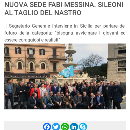
NUOVA SEDE FABI MESSINA. SILEONI
AL TAGLIO DEL NASTRO
Il Segretario Generale interviene in Sicilia per parlare del
futuro della categoria: “bisogna avvicinare i giovani ed
essere coraggiosi e realisti”
Facebook
Twitter
WhatsApp
LinkedIn
Skype