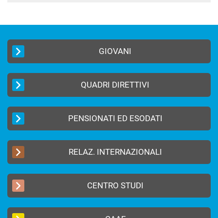
GIOVANI
QUADRI DIRETTIVI
PENSIONATI ED ESODATI
RELAZ. INTERNAZIONALI
CENTRO STUDI