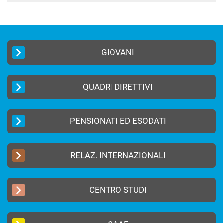
GIOVANI
QUADRI DIRETTIVI
PENSIONATI ED ESODATI
RELAZ. INTERNAZIONALI
CENTRO STUDI