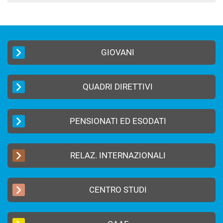
GIOVANI
QUADRI DIRETTIVI
PENSIONATI ED ESODATI
RELAZ. INTERNAZIONALI
CENTRO STUDI