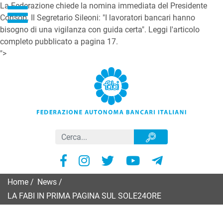
La Federazione chiede la nomina immediata del Presidente
Consob. Il Segretario Sileoni: "I lavoratori bancari hanno
bisogno di una vigilanza con guida certa". Leggi l'articolo
completo pubblicato a pagina 17.
">
Home
/
News
/
LA FABI IN PRIMA PAGINA SUL SOLE24ORE