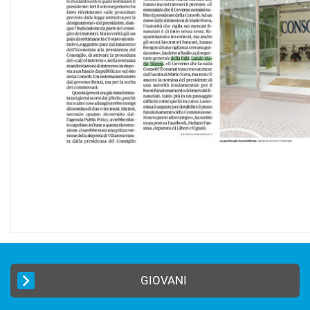
GIOVANI