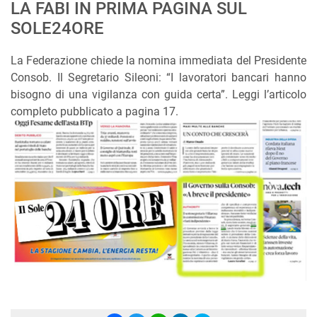
LA FABI IN PRIMA PAGINA SUL
SOLE24ORE
La Federazione chiede la nomina immediata del Presidente
Consob. Il Segretario Sileoni: “I lavoratori bancari hanno
bisogno di una vigilanza con guida certa”. Leggi l’articolo
completo pubblicato a pagina 17.