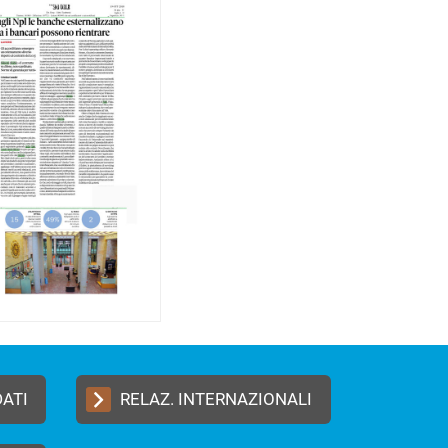
DATI
RELAZ. INTERNAZIONALI