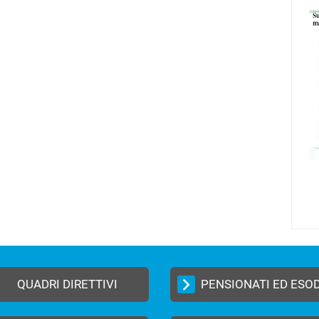
QUADRI DIRETTIVI
PENSIONATI ED ESO