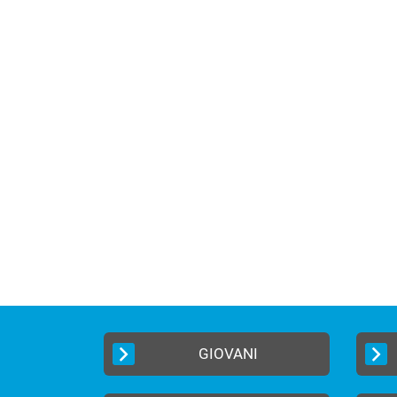
GIOVANI