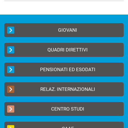
GIOVANI
QUADRI DIRETTIVI
PENSIONATI ED ESODATI
RELAZ. INTERNAZIONALI
CENTRO STUDI