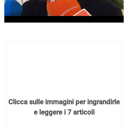
Clicca sulle immagini per ingrandirle
e leggere i 7 articoli