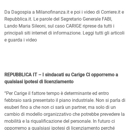
Da Dagospia a Milanofinanza.it e poi i video di Corriere.it e
Repubblica.it. Le parole del Segretario Generale FABI,
Lando Maria Sileoni, sul caso CARIGE riprese da tutti i
principali siti internet di informazione. Leggi tutti gli articoli
e guarda i video
REPUBBLICA IT – I sindacati su Carige Ci opporremo a
qualsiasi ipotesi di licenziamento
“Per Carige il fattore tempo è determinante ed entro
febbraio sarà presentato il piano industriale. Non si parla di
esuberi fino a che non ci sarà un partner, ma solo di un
cambio di modello organizzativo che potrebbe prevedere la
mobilità e la riqualificazione del personale. In futuro ci
opporremo a qualsiasi ipotesi di licenziamento perché