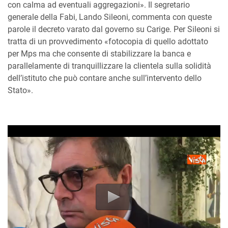
con calma ad eventuali aggregazioni». Il segretario
generale della Fabi, Lando Sileoni, commenta con queste
parole il decreto varato dal governo su Carige. Per Sileoni si
tratta di un provvedimento «fotocopia di quello adottato
per Mps ma che consente di stabilizzare la banca e
parallelamente di tranquillizzare la clientela sulla solidità
dell’istituto che può contare anche sull’intervento dello
Stato».