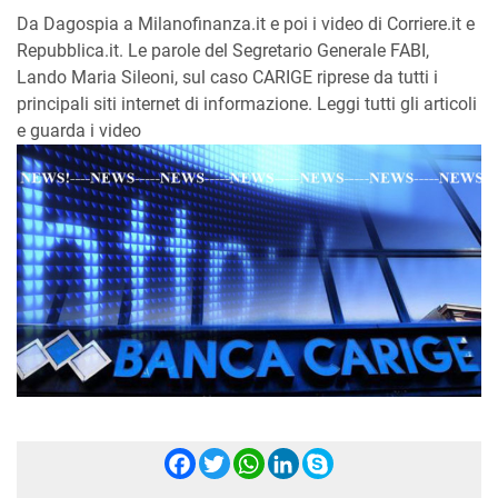
Da Dagospia a Milanofinanza.it e poi i video di Corriere.it e
Repubblica.it. Le parole del Segretario Generale FABI,
Lando Maria Sileoni, sul caso CARIGE riprese da tutti i
principali siti internet di informazione. Leggi tutti gli articoli
e guarda i video
Facebook
Twitter
WhatsApp
LinkedIn
Skype