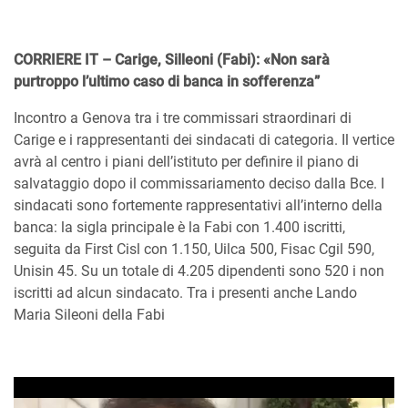
CORRIERE IT – Carige, Silleoni (Fabi): «Non sarà
purtroppo l’ultimo caso di banca in sofferenza”
Incontro a Genova tra i tre commissari straordinari di
Carige e i rappresentanti dei sindacati di categoria. Il vertice
avrà al centro i piani dell’istituto per definire il piano di
salvataggio dopo il commissariamento deciso dalla Bce. I
sindacati sono fortemente rappresentativi all’interno della
banca: la sigla principale è la Fabi con 1.400 iscritti,
seguita da First Cisl con 1.150, Uilca 500, Fisac Cgil 590,
Unisin 45. Su un totale di 4.205 dipendenti sono 520 i non
iscritti ad alcun sindacato. Tra i presenti anche Lando
Maria Sileoni della Fabi