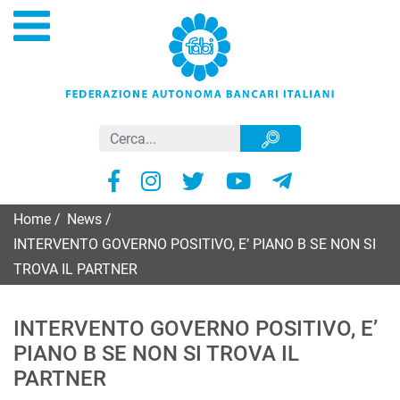
Home
/
News
/
INTERVENTO GOVERNO POSITIVO, E’ PIANO B SE NON SI
TROVA IL PARTNER
INTERVENTO GOVERNO POSITIVO, E’
PIANO B SE NON SI TROVA IL
PARTNER