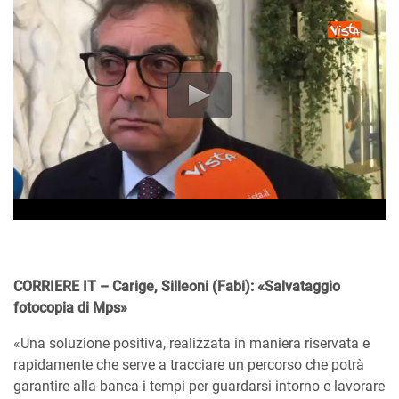
CORRIERE IT – Carige, Silleoni (Fabi): «Salvataggio
fotocopia di Mps»
«Una soluzione positiva, realizzata in maniera riservata e
rapidamente che serve a tracciare un percorso che potrà
garantire alla banca i tempi per guardarsi intorno e lavorare