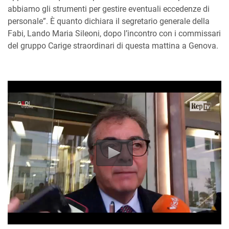
abbiamo gli strumenti per gestire eventuali eccedenze di
personale”. È quanto dichiara il segretario generale della
Fabi, Lando Maria Sileoni, dopo l’incontro con i commissari
del gruppo Carige straordinari di questa mattina a Genova.