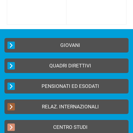
GIOVANI
QUADRI DIRETTIVI
PENSIONATI ED ESODATI
RELAZ. INTERNAZIONALI
CENTRO STUDI