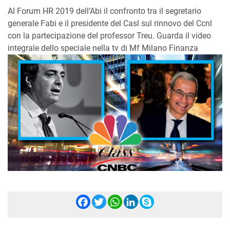
Al Forum HR 2019 dell’Abi il confronto tra il segretario
generale Fabi e il presidente del Casl sul rinnovo del Ccnl
con la partecipazione del professor Treu. Guarda il video
integrale dello speciale nella tv di Mf Milano Finanza
Facebook
Twitter
WhatsApp
LinkedIn
Skype