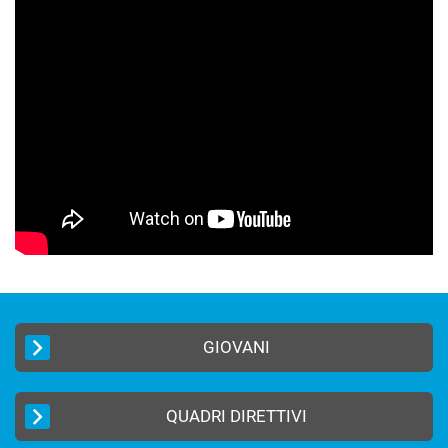
GIOVANI
QUADRI DIRETTIVI