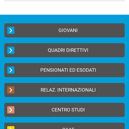
GIOVANI
QUADRI DIRETTIVI
PENSIONATI ED ESODATI
RELAZ. INTERNAZIONALI
CENTRO STUDI