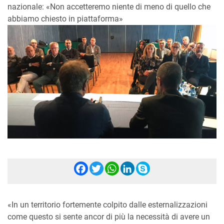
nazionale: «Non accetteremo niente di meno di quello che
abbiamo chiesto in piattaforma»
Facebook
Twitter
WhatsApp
LinkedIn
Skype
«In un territorio fortemente colpito dalle esternalizzazioni
come questo si sente ancor di più la necessità di avere un