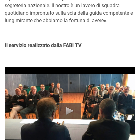
segreteria nazionale. Il nostro è un lavoro di squadra
quotidiano improntato sulla scia della guida competente e
lungimirante che abbiamo la fortuna di avere».
Il servizio realizzato dalla FABI TV