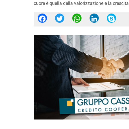
cuore è quella della valorizzazione e la crescita
Facebook
Twitter
WhatsApp
Linked
Sk