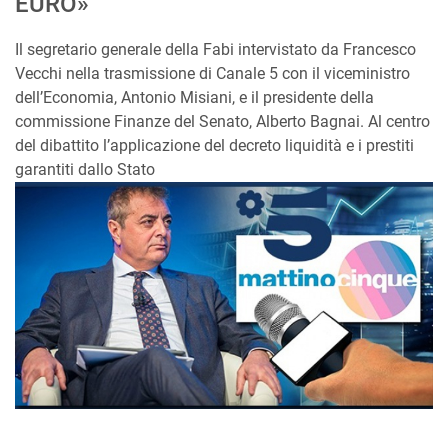
EURO»
Il segretario generale della Fabi intervistato da Francesco
Vecchi nella trasmissione di Canale 5 con il viceministro
dell’Economia, Antonio Misiani, e il presidente della
commissione Finanze del Senato, Alberto Bagnai. Al centro
del dibattito l’applicazione del decreto liquidità e i prestiti
garantiti dallo Stato