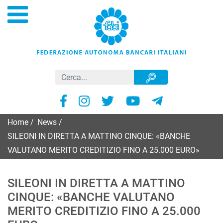
Home
/
News
/
SILEONI IN DIRETTA A MATTINO CINQUE: «BANCHE
VALUTANO MERITO CREDITIZIO FINO A 25.000 EURO»
SILEONI IN DIRETTA A MATTINO
CINQUE: «BANCHE VALUTANO
MERITO CREDITIZIO FINO A 25.000