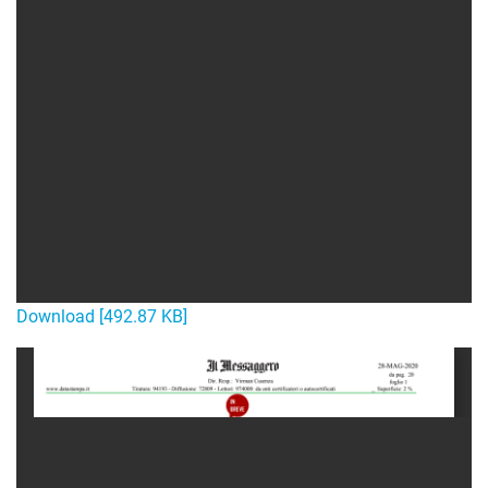
Download [492.87 KB]