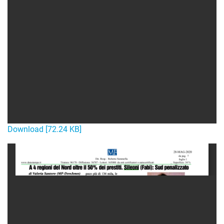
Download [72.24 KB]