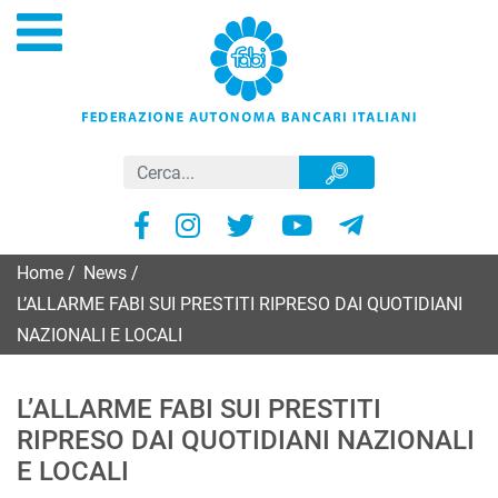
Home
/
News
/
L’ALLARME FABI SUI PRESTITI RIPRESO DAI QUOTIDIANI
NAZIONALI E LOCALI
L’ALLARME FABI SUI PRESTITI
RIPRESO DAI QUOTIDIANI NAZIONALI
E LOCALI