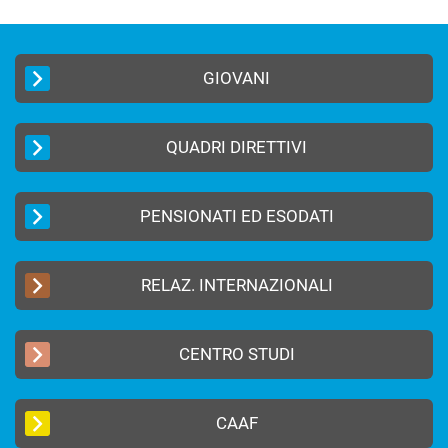
GIOVANI
QUADRI DIRETTIVI
PENSIONATI ED ESODATI
RELAZ. INTERNAZIONALI
CENTRO STUDI
CAAF