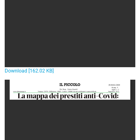
Download [162.02 KB]