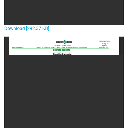
Download [292.37 KB]