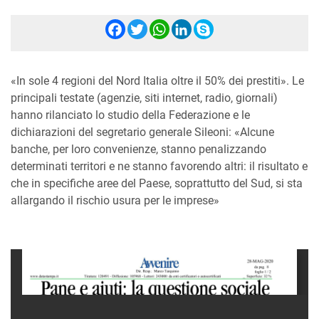
Facebook
Twitter
WhatsApp
LinkedIn
Skype
«In sole 4 regioni del Nord Italia oltre il 50% dei prestiti». Le
principali testate (agenzie, siti internet, radio, giornali)
hanno rilanciato lo studio della Federazione e le
dichiarazioni del segretario generale Sileoni: «Alcune
banche, per loro convenienze, stanno penalizzando
determinati territori e ne stanno favorendo altri: il risultato e
che in specifiche aree del Paese, soprattutto del Sud, si sta
allargando il rischio usura per le imprese»