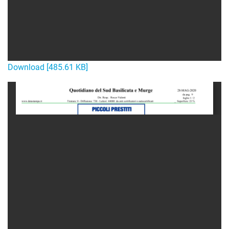
Download [485.61 KB]