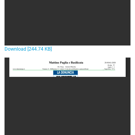
Download [244.74 KB]