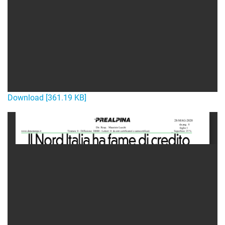
Download [361.19 KB]