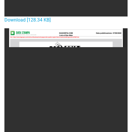
Download [128.34 KB]