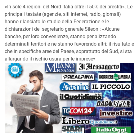
«In sole 4 regioni del Nord Italia oltre il 50% dei prestiti». Le
principali testate (agenzie, siti internet, radio, giornali)
hanno rilanciato lo studio della Federazione e le
dichiarazioni del segretario generale Sileoni: «Alcune
banche, per loro convenienze, stanno penalizzando
determinati territori e ne stanno favorendo altri: il risultato e
che in specifiche aree del Paese, soprattutto del Sud, si sta
allargando il rischio usura per le imprese»