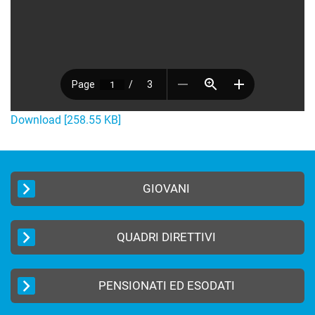
Download [258.55 KB]
GIOVANI
QUADRI DIRETTIVI
PENSIONATI ED ESODATI