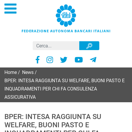
Home
/
News
/
BPER: INTESA RAGGIUNTA SU WELFARE, BUONI PASTO E
INQUADRAMENTI PER CHI FA CONSULENZA
ASSICURATIVA
BPER: INTESA RAGGIUNTA SU
WELFARE, BUONI PASTO E