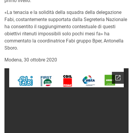
primo livello.
«La tenacia e la solidità della squadra della delegazione
Fabi, costantemente supportata dalla Segreteria Nazionale
ha consentito il raggiungimento contestuale di questi
obiettivi ritenuti impossibili solo pochi mesi fa» ha
commentato la coordinatrice Fabi gruppo Bper, Antonella
Sboro.
Modena, 30 ottobre 2020