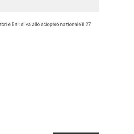
ori e Bnl: si va allo sciopero nazionale il 27