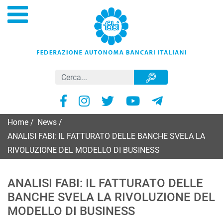
Home
/
News
/
ANALISI FABI: IL FATTURATO DELLE BANCHE SVELA LA
RIVOLUZIONE DEL MODELLO DI BUSINESS
ANALISI FABI: IL FATTURATO DELLE
BANCHE SVELA LA RIVOLUZIONE DEL
MODELLO DI BUSINESS