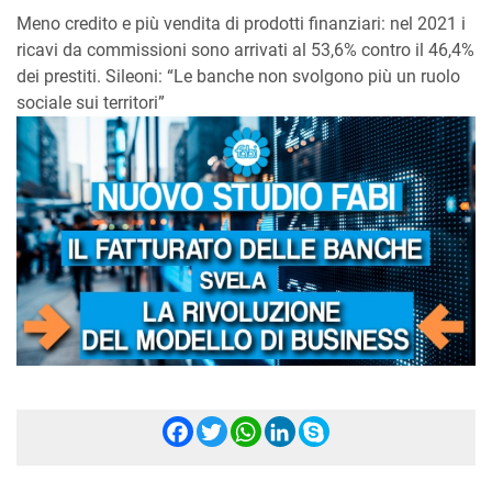
Meno credito e più vendita di prodotti finanziari: nel 2021 i
ricavi da commissioni sono arrivati al 53,6% contro il 46,4%
dei prestiti. Sileoni: “Le banche non svolgono più un ruolo
sociale sui territori”
Facebook
Twitter
WhatsApp
LinkedIn
Skype