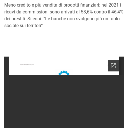
Meno credito e più vendita di prodotti finanziari: nel 2021 i
ricavi da commissioni sono arrivati al 53,6% contro il 46,4%
dei prestiti. Sileoni: “Le banche non svolgono più un ruolo
sociale sui territori”