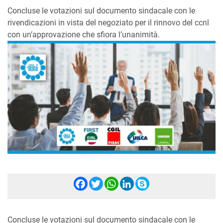
Concluse le votazioni sul documento sindacale con le
rivendicazioni in vista del negoziato per il rinnovo del ccnl
con un’approvazione che sfiora l’unanimità.
Facebook
Twitter
WhatsApp
LinkedIn
Skype
Concluse le votazioni sul documento sindacale con le