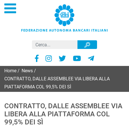
Home
/
News
/
CONTRATTO, DALLE ASSEMBLEE VIA LIBERA ALLA
PIATTAFORMA COL 99,5% DEI SÌ
CONTRATTO, DALLE ASSEMBLEE VIA
LIBERA ALLA PIATTAFORMA COL
99,5% DEI SÌ