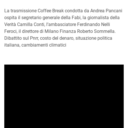
La trasmissione Coffee Break condotta da Andrea Pancani
ospita il segretario generale della Fabi, la giornalista della
Verità Camilla Conti, l’ambasciatore Ferdinando Nelli
Feroci, il direttore di Milano Finanza Roberto Sommella.
Dibattito sul Pnrr, costo del denaro, situazione politica
italiana, cambiamenti climatici