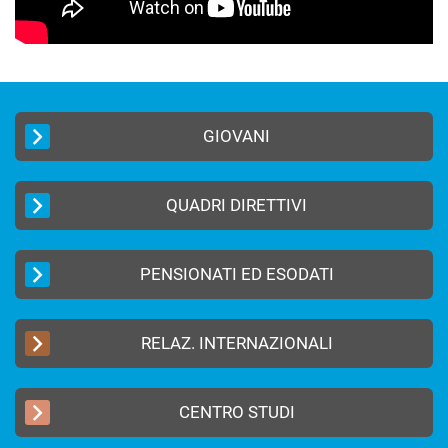
GIOVANI
QUADRI DIRETTIVI
PENSIONATI ED ESODATI
RELAZ. INTERNAZIONALI
CENTRO STUDI