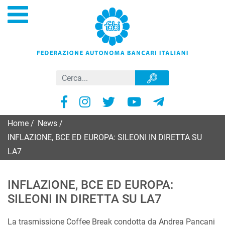
Home
/
News
/
INFLAZIONE, BCE ED EUROPA: SILEONI IN DIRETTA SU
LA7
INFLAZIONE, BCE ED EUROPA:
SILEONI IN DIRETTA SU LA7
La trasmissione Coffee Break condotta da Andrea Pancani