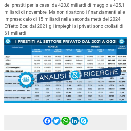
dei prestiti per la casa: da 420,8 miliardi di maggio a 425,1
miliardi di novembre. Ma non ripartono i finanziamenti alle
imprese: calo di 15 miliardi nella seconda metà del 2024.
Effetto Bce: dal 2021 gli impieghi ai privati sono crollati di
61 miliardi
Facebook
Twitter
WhatsApp
LinkedIn
Skype