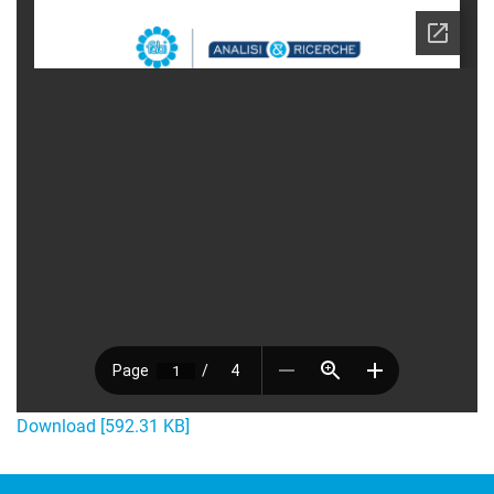
Download [592.31 KB]