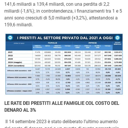
141,6 miliardi a 139,4 miliardi, con una perdita di 2,2
miliardi (-1,6%); in controtendenza, i finanziamenti tra 1 e 5
anni sono cresciuti di 5,0 miliardi (+3,2%), attestandosi a
159,6 miliardi.
LE RATE DEI PRESTITI ALLE FAMIGLIE COL COSTO DEL
DENARO AL 3%
Il 14 settembre 2023 è stato deliberato l’ultimo aumento