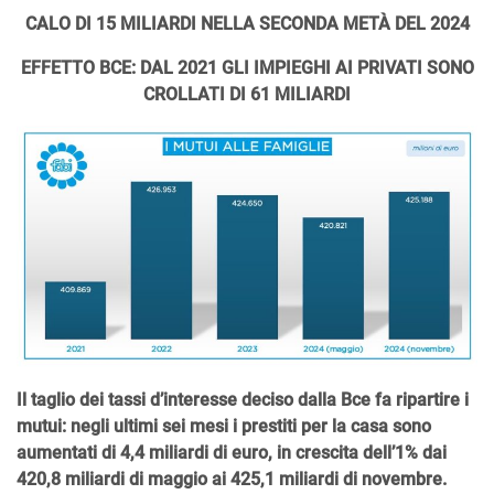
CALO DI 15 MILIARDI NELLA SECONDA METÀ DEL 2024
EFFETTO BCE: DAL 2021 GLI IMPIEGHI AI PRIVATI SONO
CROLLATI DI 61 MILIARDI
Il taglio dei tassi d’interesse deciso dalla Bce fa ripartire i
mutui: negli ultimi sei mesi i prestiti per la casa sono
aumentati di 4,4 miliardi di euro, in crescita dell’1% dai
420,8 miliardi di maggio ai 425,1 miliardi di novembre.