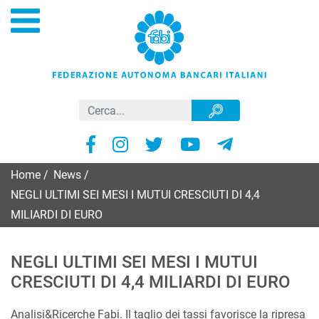
Home
/
News
/
NEGLI ULTIMI SEI MESI I MUTUI CRESCIUTI DI 4,4
MILIARDI DI EURO
NEGLI ULTIMI SEI MESI I MUTUI
CRESCIUTI DI 4,4 MILIARDI DI EURO
Analisi&Ricerche Fabi. Il taglio dei tassi favorisce la ripresa