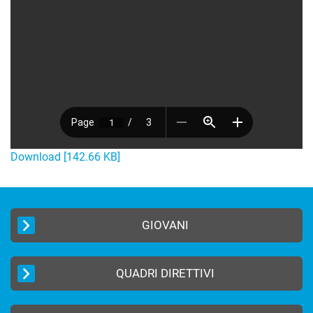
Download [142.66 KB]
GIOVANI
QUADRI DIRETTIVI