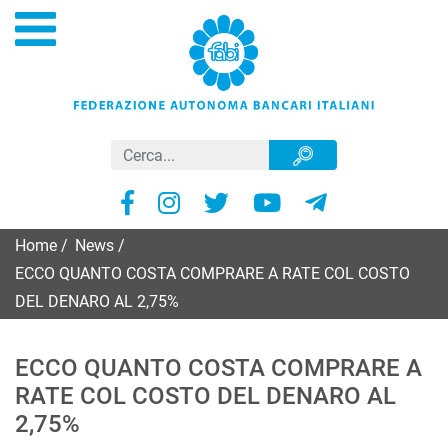
Home
/
News
/
ECCO QUANTO COSTA COMPRARE A RATE COL COSTO
DEL DENARO AL 2,75%
ECCO QUANTO COSTA COMPRARE A
RATE COL COSTO DEL DENARO AL
2,75%