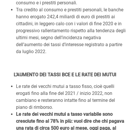
consumo e i prestiti personali.
Tra credito al consumo e prestiti personali, le banche
hanno erogato 242,4 miliardi di euro di prestiti ai
cittadini, in leggero calo con i valori di fine 2020 e in
progressivo rallentamento rispetto alla tendenza degli
ultimi mesi, segno dell’incidenza negativa
dell’aumento dei tassi d’interesse registrato a partire
da luglio 2022.
L’AUMENTO DEI TASSI BCE E LE RATE DEI MUTUI
Le rate dei vecchi mutui a tasso fisso, cioè quelli
erogati fino alla fine del 2021 / inizio 2022, non
cambiano e resteranno intatte fino al termine del
piano di rimborso.
Le rate dei vecchi mutui a tasso variabile sono
cresciute fino al 78% in più: vuol dire che chi pagava
una rata di circa 500 euro al mese, oggi paga, al