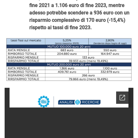
fine 2021 a 1.106 euro di fine 2023, mentre
adesso potrebbe scendere a 936 euro con un
risparmio complessivo di 170 euro (-15,4%)
rispetto ai tassi di fine 2023.