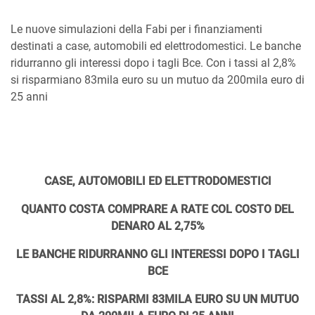
Le nuove simulazioni della Fabi per i finanziamenti
destinati a case, automobili ed elettrodomestici. Le banche
ridurranno gli interessi dopo i tagli Bce. Con i tassi al 2,8%
si risparmiano 83mila euro su un mutuo da 200mila euro di
25 anni
CASE, AUTOMOBILI ED ELETTRODOMESTICI
QUANTO COSTA COMPRARE A RATE COL COSTO DEL
DENARO AL 2,75%
LE BANCHE RIDURRANNO GLI INTERESSI DOPO I TAGLI
BCE
TASSI AL 2,8%: RISPARMI 83MILA EURO SU UN MUTUO