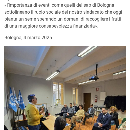
«l’importanza di eventi come quelli del sab di Bologna
sottolineano il ruolo sociale del nostro sindacato che oggi
pianta un seme sperando un domani di raccogliere i frutti
di una maggiore consapevolezza finanziaria».
Bologna, 4 marzo 2025