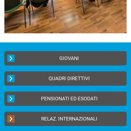
GIOVANI
QUADRI DIRETTIVI
PENSIONATI ED ESODATI
RELAZ. INTERNAZIONALI