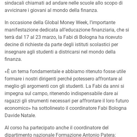
sindacali chiamati ad andare nelle scuole allo scopo di
avvicinare i giovani al mondo della finanza.
In occasione della Global Money Week, l’importante
manifestazione dedicata all’educazione finanziaria, che si
terrà dal 17 al 23 marzo, la Fabi di Bologna ha ricevuto
decine di richieste da parte degli istituti scolastici per
insegnare agli studenti a districarsi nel mondo della
finanza.
«È un tema fondamentale e abbiamo ritenuto fosse utile
formare i nostri dirigenti perché potessero affrontare al
meglio gli argomenti con gli studenti. La Fabi da anni si
impegna sul campo, ritenendo indispensabile dare ai
ragazzi gli strumenti necessari per affrontare il loro futuro
economico» ha sottolineato il coordinatore Fabi Bologna
Davide Natale.
Al corso ha partecipato anche il coordinatore del
dipartimento nazionale Formazione Antonio Patera: