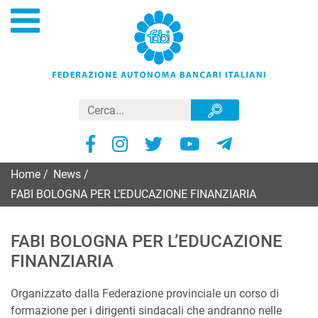
Home
/
News
/
FABI BOLOGNA PER L’EDUCAZIONE FINANZIARIA
FABI BOLOGNA PER L’EDUCAZIONE
FINANZIARIA
Organizzato dalla Federazione provinciale un corso di
formazione per i dirigenti sindacali che andranno nelle