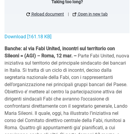
Taking too long?
Reload document
|
Open in new tab
Download [161.18 KB]
Banche: al via Fabi United, incontri sul territorio con
Sileoni = (AGI) – Roma, 12 mar. –
Parte Fabi United, nuova
iniziativa sul territorio del principale sindacato dei bancari
in Italia. Si tratta di un ciclo di incontri, deciso dalla
segretaria nazionale della Fabi, con i rappresentanti
dell’organizzazione nei principali gruppi bancari del Paese.
Obiettivo e’ mettere al centro la partecipazione attiva dei
dirigenti sindacali Fabi che avranno l’occasione di
confrontarsi direttamente con il segretario generale, Lando
Maria Sileoni. Il quale, oggi, ha illustrato l’iniziativa nel
corso del Comitato direttivo centrale della Fabi, riunitosi a
Roma. Quattro gli appuntamenti gia’ pianificati, a cui