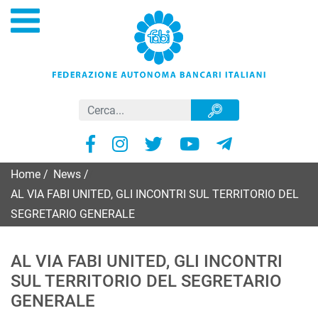
Home
/
News
/
AL VIA FABI UNITED, GLI INCONTRI SUL TERRITORIO DEL
SEGRETARIO GENERALE
AL VIA FABI UNITED, GLI INCONTRI
SUL TERRITORIO DEL SEGRETARIO
GENERALE