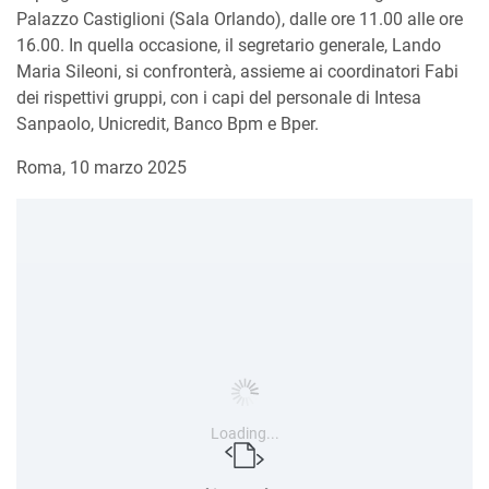
Palazzo Castiglioni (Sala Orlando), dalle ore 11.00 alle ore
16.00. In quella occasione, il segretario generale, Lando
Maria Sileoni, si confronterà, assieme ai coordinatori Fabi
dei rispettivi gruppi, con i capi del personale di Intesa
Sanpaolo, Unicredit, Banco Bpm e Bper.
Roma, 10 marzo 2025
Loading...