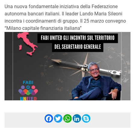
Una nuova fondamentale iniziativa della Federazione
autonoma bancari italiani. Il leader Lando Maria Sileoni
incontra i coordinamenti di gruppo. Il 25 marzo convegno
“Milano capitale finanziaria italiana”
Facebook
Twitter
WhatsApp
LinkedIn
Skype