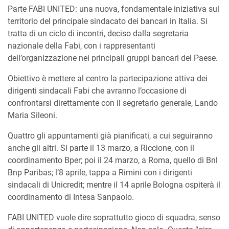
Parte FABI UNITED: una nuova, fondamentale iniziativa sul
territorio del principale sindacato dei bancari in Italia. Si
tratta di un ciclo di incontri, deciso dalla segretaria
nazionale della Fabi, con i rappresentanti
dell’organizzazione nei principali gruppi bancari del Paese.
Obiettivo è mettere al centro la partecipazione attiva dei
dirigenti sindacali Fabi che avranno l’occasione di
confrontarsi direttamente con il segretario generale, Lando
Maria Sileoni.
Quattro gli appuntamenti già pianificati, a cui seguiranno
anche gli altri. Si parte il 13 marzo, a Riccione, con il
coordinamento Bper; poi il 24 marzo, a Roma, quello di Bnl
Bnp Paribas; l’8 aprile, tappa a Rimini con i dirigenti
sindacali di Unicredit; mentre il 14 aprile Bologna ospiterà il
coordinamento di Intesa Sanpaolo.
FABI UNITED vuole dire soprattutto gioco di squadra, senso