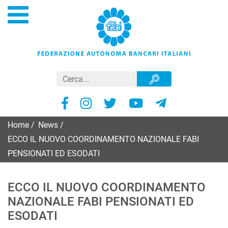
Home
/
News
/
ECCO IL NUOVO COORDINAMENTO NAZIONALE FABI
PENSIONATI ED ESODATI
ECCO IL NUOVO COORDINAMENTO
NAZIONALE FABI PENSIONATI ED
ESODATI