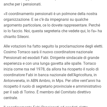
anche per i pensionati.
«Il coordinamento pensionati è un polmone della nostra
organizzazione. E se c’è da impegnarsi su qualche
argomento particolare, ce lo dovete rappresentare. Perché
io lo faccio. Noi, questa segreteria che vedete qui, lo fa» ha
chiarito Sileoni.
Alle votazioni ha fatto seguito la proclamazione degli eletti.
Cosimo Torraco sarà il nuovo coordinatore nazionale
Pensionati ed esodati Fabi. Dirigente sindacale di grande
esperienza e con una lunga gavetta alle spalle. Torraco
inizia come rsa nel 1978, da allora ha ricoperto il ruolo di
coordinatore Fabi in banca nazionale dell’Agricoltura, in
Antonveneta, in ABN Ambro, in Mps. Per oltre vent’anni ha
ricoperto il ruolo di segretario provinciale e amministrativo
per il sab di Torino. È membro del Comitato direttivo
centrale.