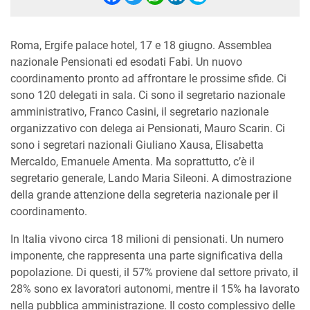
Roma, Ergife palace hotel, 17 e 18 giugno. Assemblea
nazionale Pensionati ed esodati Fabi. Un nuovo
coordinamento pronto ad affrontare le prossime sfide. Ci
sono 120 delegati in sala. Ci sono il segretario nazionale
amministrativo, Franco Casini, il segretario nazionale
organizzativo con delega ai Pensionati, Mauro Scarin. Ci
sono i segretari nazionali Giuliano Xausa, Elisabetta
Mercaldo, Emanuele Amenta. Ma soprattutto, c’è il
segretario generale, Lando Maria Sileoni. A dimostrazione
della grande attenzione della segreteria nazionale per il
coordinamento.
In Italia vivono circa 18 milioni di pensionati. Un numero
imponente, che rappresenta una parte significativa della
popolazione. Di questi, il 57% proviene dal settore privato, il
28% sono ex lavoratori autonomi, mentre il 15% ha lavorato
nella pubblica amministrazione. Il costo complessivo delle