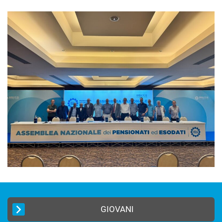
GIOVANI