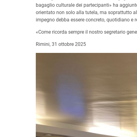
bagaglio culturale dei partecipanti» ha aggiunt
orientato non solo alla tutela, ma soprattutto
impegno debba essere concreto, quotidiano e r
«Come ricorda sempre il nostro segretario gener
Rimini, 31 ottobre 2025