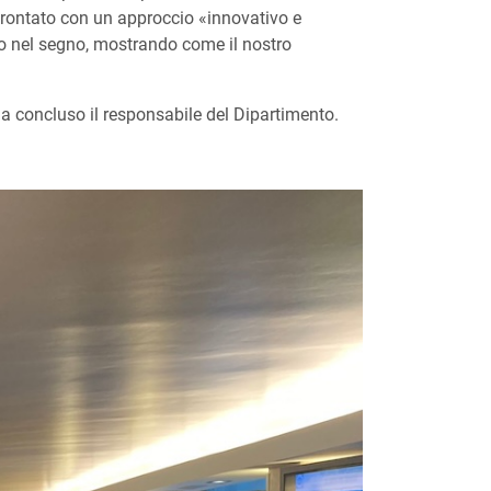
ffrontato con un approccio «innovativo e
to nel segno, mostrando come il nostro
ha concluso il responsabile del Dipartimento.