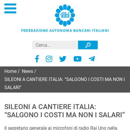
Home
/
News
/
SILEONI A CANTIERE ITALIA: “SALGONO I COSTI MA NON I
SALARI”
SILEONI A CANTIERE ITALIA:
“SALGONO I COSTI MA NON I SALARI”
Il segretario generale ai microfoni di radio Rai Uno nella