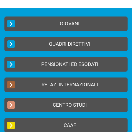
GIOVANI
QUADRI DIRETTIVI
PENSIONATI ED ESODATI
RELAZ. INTERNAZIONALI
CENTRO STUDI
CAAF