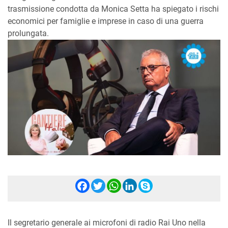
trasmissione condotta da Monica Setta ha spiegato i rischi
economici per famiglie e imprese in caso di una guerra
prolungata.
Facebook
Twitter
WhatsApp
LinkedIn
Skype
Il segretario generale ai microfoni di radio Rai Uno nella