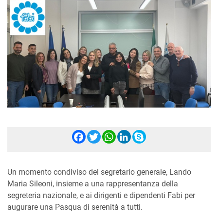
Facebook
Twitter
WhatsApp
LinkedIn
Skype
Un momento condiviso del segretario generale, Lando
Maria Sileoni, insieme a una rappresentanza della
segreteria nazionale, e ai dirigenti e dipendenti Fabi per
augurare una Pasqua di serenità a tutti.