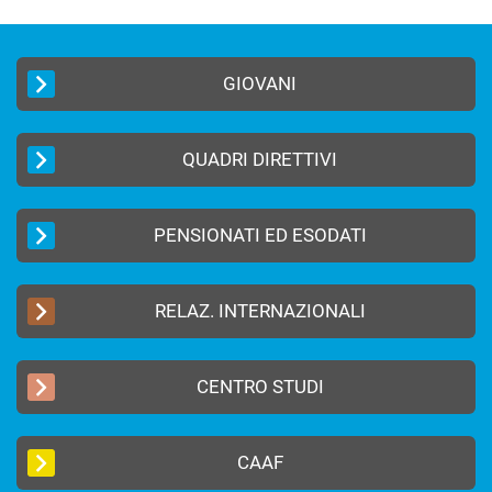
GIOVANI
QUADRI DIRETTIVI
PENSIONATI ED ESODATI
RELAZ. INTERNAZIONALI
CENTRO STUDI
CAAF