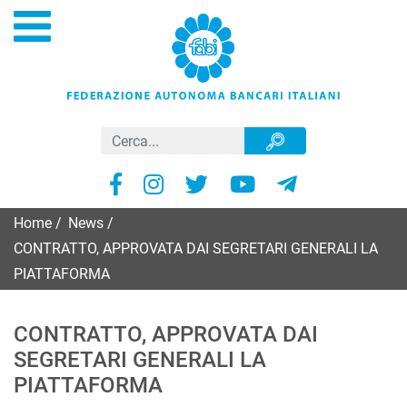
Home
/
News
/
CONTRATTO, APPROVATA DAI SEGRETARI GENERALI LA
PIATTAFORMA
CONTRATTO, APPROVATA DAI
SEGRETARI GENERALI LA
PIATTAFORMA