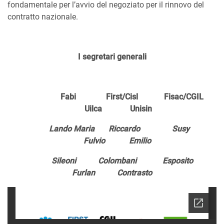
fondamentale per l’avvio del negoziato per il rinnovo del
contratto nazionale.
I segretari generali
Fabi First/Cisl Fisac/CGIL
Uilca Unisin
Lando Maria Riccardo Susy
Fulvio Emilio
Sileoni Colombani Esposito
Furlan Contrasto