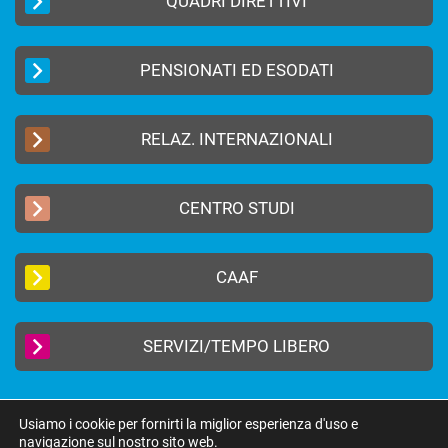
QUADRI DIRETTIVI
PENSIONATI ED ESODATI
RELAZ. INTERNAZIONALI
CENTRO STUDI
CAAF
SERVIZI/TEMPO LIBERO
Usiamo i cookie per fornirti la miglior esperienza d'uso e
navigazione sul nostro sito web.