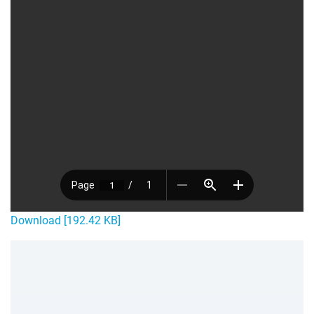
Download [192.42 KB]