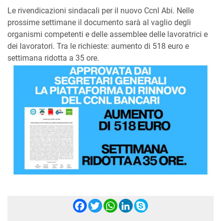
Le rivendicazioni sindacali per il nuovo Ccnl Abi. Nelle
prossime settimane il documento sarà al vaglio degli
organismi competenti e delle assemblee delle lavoratrici e
dei lavoratori. Tra le richieste: aumento di 518 euro e
settimana ridotta a 35 ore.
Facebook
Twitter
WhatsApp
LinkedIn
Skype