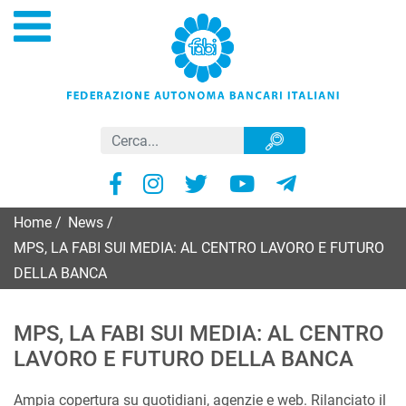
Home
/
News
/
MPS, LA FABI SUI MEDIA: AL CENTRO LAVORO E FUTURO
DELLA BANCA
MPS, LA FABI SUI MEDIA: AL CENTRO
LAVORO E FUTURO DELLA BANCA
Ampia copertura su quotidiani, agenzie e web. Rilanciato il