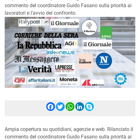
commento del coordinatore Guido Fasano sulla priorità ai
lavoratori e l’avvio del confronto.
Facebook
Twitter
WhatsApp
LinkedIn
Skype
Ampia copertura su quotidiani, agenzie e web. Rilanciato il
commento del coordinatore Guido Fasano sulla priorità ai