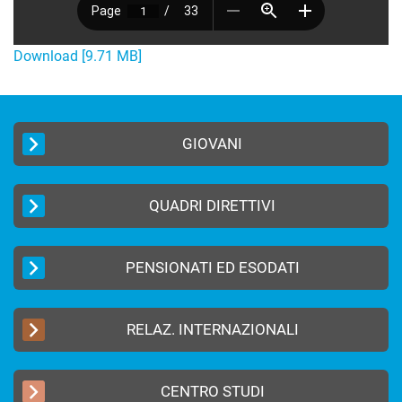
Download [9.71 MB]
GIOVANI
QUADRI DIRETTIVI
PENSIONATI ED ESODATI
RELAZ. INTERNAZIONALI
CENTRO STUDI