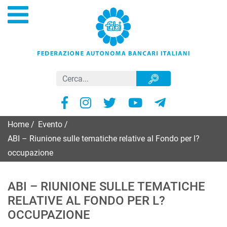
Home
/
Evento
/
ABI – Riunione sulle tematiche relative al Fondo per l?
occupazione
ABI – RIUNIONE SULLE TEMATICHE
RELATIVE AL FONDO PER L?
OCCUPAZIONE