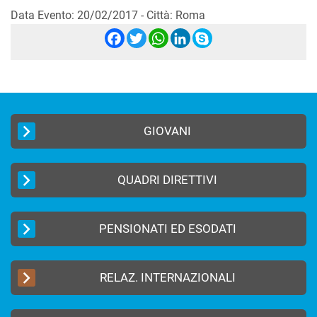
Data Evento: 20/02/2017 - Città: Roma
Facebook
Twitter
WhatsApp
LinkedIn
Skype
GIOVANI
QUADRI DIRETTIVI
PENSIONATI ED ESODATI
RELAZ. INTERNAZIONALI