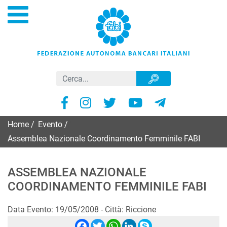
Home
/
Evento
/
Assemblea Nazionale Coordinamento Femminile FABI
ASSEMBLEA NAZIONALE
COORDINAMENTO FEMMINILE FABI
Data Evento: 19/05/2008 - Città: Riccione