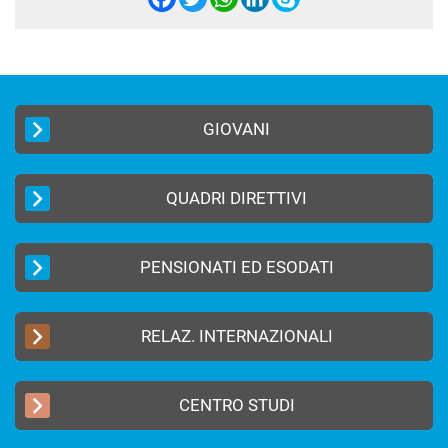
Facebook
Twitter
WhatsApp
LinkedIn
Skype
GIOVANI
QUADRI DIRETTIVI
PENSIONATI ED ESODATI
RELAZ. INTERNAZIONALI
CENTRO STUDI