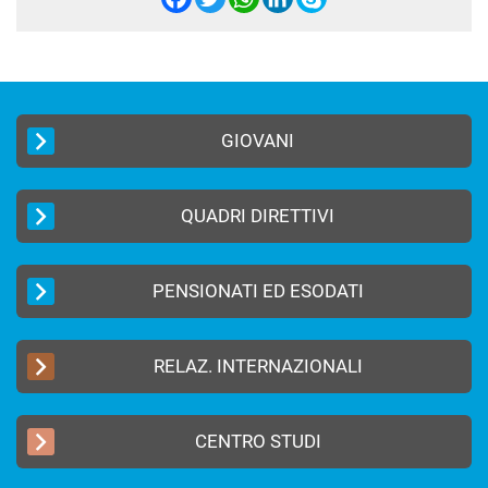
Facebook
Twitter
WhatsApp
LinkedIn
Skype
GIOVANI
QUADRI DIRETTIVI
PENSIONATI ED ESODATI
RELAZ. INTERNAZIONALI
CENTRO STUDI