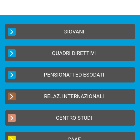
GIOVANI
QUADRI DIRETTIVI
PENSIONATI ED ESODATI
RELAZ. INTERNAZIONALI
CENTRO STUDI
CAAF